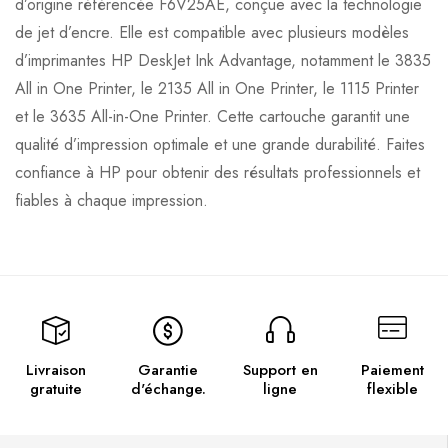
d’origine référencée F6V25AE, conçue avec la technologie
de jet d’encre. Elle est compatible avec plusieurs modèles
d’imprimantes HP DeskJet Ink Advantage, notamment le 3835
All in One Printer, le 2135 All in One Printer, le 1115 Printer
et le 3635 All-in-One Printer. Cette cartouche garantit une
qualité d’impression optimale et une grande durabilité. Faites
confiance à HP pour obtenir des résultats professionnels et
fiables à chaque impression.
Livraison
Garantie
Support en
Paiement
gratuite
d'échange.
ligne
flexible