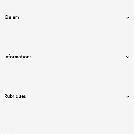
Qalam
Informations
Rubriques