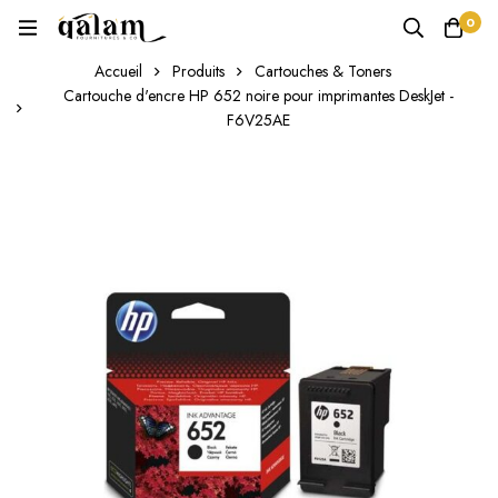
0
Accueil
Produits
Cartouches & Toners
Cartouche d'encre HP 652 noire pour imprimantes DeskJet -
F6V25AE