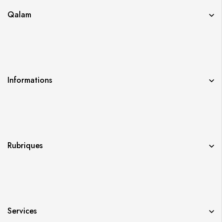
Qalam
Informations
Rubriques
Services