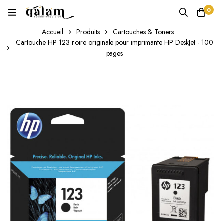
0
Accueil
Produits
Cartouches & Toners
Cartouche HP 123 noire originale pour imprimante HP DeskJet - 100
pages