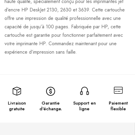
haute qualité, spécialement conçu pour les imprimantes jet
d’encre HP DeskJet 2130, 2630 et 3639. Cette cartouche
offre une impression de qualité professionnelle avec une
capacité de jusqu’à 100 pages. Fabriquée par HP, cette
cartouche est garantie pour fonctionner parfaitement avec
votre imprimante HP. Commandez maintenant pour une
expérience d’impression sans faille.
Livraison
Garantie
Support en
Paiement
gratuite
d'échange.
ligne
flexible