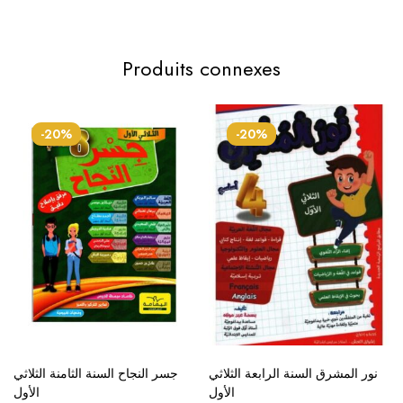
Produits connexes
-20%
-20%
نور المشرق السنة الرابعة الثلاثي
جسر النجاح السنة الثامنة الثلاثي
الأول
الأول