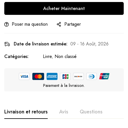
Acheter Maintenant
Poser ma question
Partager
Date de livraison estimée:
09 - 16 Août, 2026
Catégories:
Livre
,
Non classé
Paiement à la livraison.
Livraison et retours
Avis
Questions