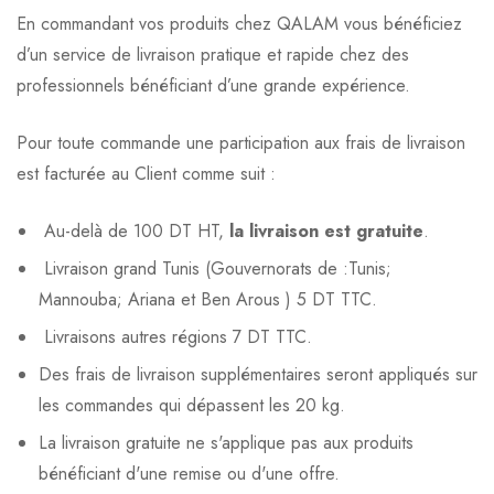
En commandant vos produits chez QALAM vous bénéficiez
d’un service de livraison pratique et rapide chez des
professionnels bénéficiant d’une grande expérience.
Pour toute commande une participation aux frais de livraison
est facturée au Client comme suit :
Au-delà de 100 DT HT,
la livraison est gratuite
.
Livraison grand Tunis (Gouvernorats de :Tunis;
Mannouba; Ariana et Ben Arous ) 5 DT TTC.
Livraisons autres régions 7 DT TTC.
Des frais de livraison supplémentaires seront appliqués sur
les commandes qui dépassent les 20 kg.
La livraison gratuite ne s'applique pas aux produits
bénéficiant d'une remise ou d'une offre.