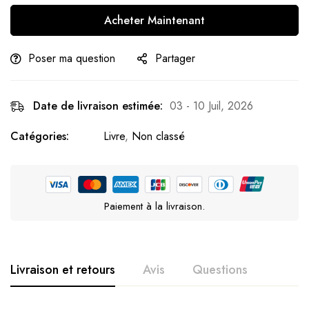
Acheter Maintenant
Poser ma question
Partager
Date de livraison estimée:
03 - 10 Juil, 2026
Catégories:
Livre
,
Non classé
Paiement à la livraison.
Livraison et retours
Avis
Questions