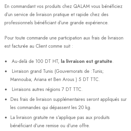
En commandant vos produits chez QALAM vous bénéficiez
d’un service de livraison pratique et rapide chez des
professionnels bénéficiant d’une grande expérience.
Pour toute commande une participation aux frais de livraison
est facturée au Client comme suit :
Au-delà de 100 DT HT,
la livraison est gratuite
.
Livraison grand Tunis (Gouvernorats de :Tunis;
Mannouba; Ariana et Ben Arous ) 5 DT TTC.
Livraisons autres régions 7 DT TTC.
Des frais de livraison supplémentaires seront appliqués sur
les commandes qui dépassent les 20 kg.
La livraison gratuite ne s'applique pas aux produits
bénéficiant d'une remise ou d'une offre.