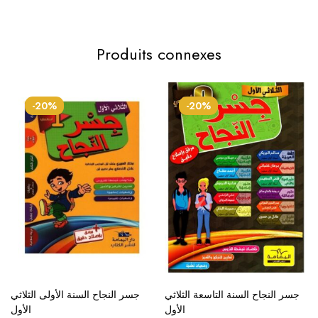
Produits connexes
-20%
-20%
جسر النجاح السنة التاسعة الثلاثي
جسر النجاح السنة الأولى الثلاثي
الأول
الأول