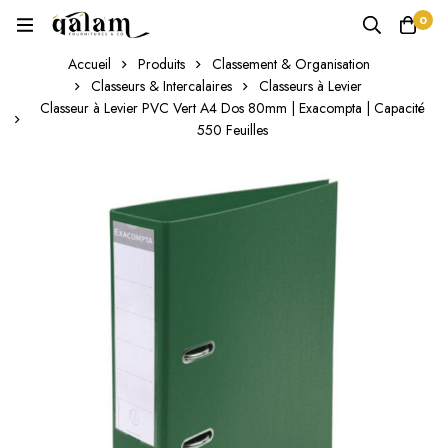
0
Accueil
Produits
Classement & Organisation
Classeurs & Intercalaires
Classeurs à Levier
Classeur à Levier PVC Vert A4 Dos 80mm | Exacompta | Capacité
550 Feuilles