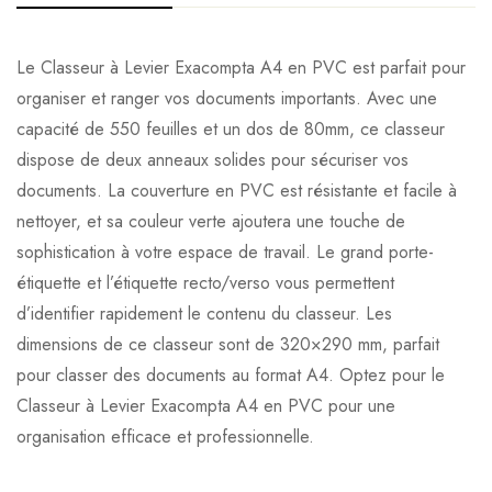
Le Classeur à Levier Exacompta A4 en PVC est parfait pour
organiser et ranger vos documents importants. Avec une
capacité de 550 feuilles et un dos de 80mm, ce classeur
dispose de deux anneaux solides pour sécuriser vos
documents. La couverture en PVC est résistante et facile à
nettoyer, et sa couleur verte ajoutera une touche de
sophistication à votre espace de travail. Le grand porte-
étiquette et l’étiquette recto/verso vous permettent
d’identifier rapidement le contenu du classeur. Les
dimensions de ce classeur sont de 320×290 mm, parfait
pour classer des documents au format A4. Optez pour le
Classeur à Levier Exacompta A4 en PVC pour une
organisation efficace et professionnelle.