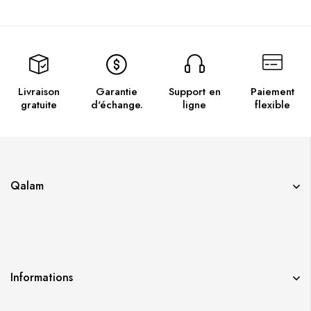
Livraison
Garantie
Support en
Paiement
gratuite
d'échange.
ligne
flexible
Qalam
Informations