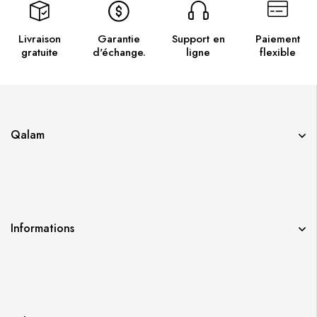
Livraison
Garantie
Support en
Paiement
gratuite
d'échange.
ligne
flexible
Qalam
Informations