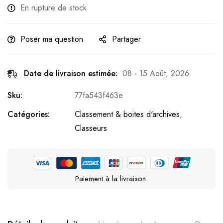
En rupture de stock
Poser ma question
Partager
Date de livraison estimée:
08 - 15 Août, 2026
Sku:
77fa543f463e
Catégories:
Classement & boites d'archives
,
Classeurs
Paiement à la livraison.