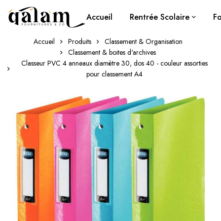
Accueil
Rentrée Scolaire
Fo
Accueil
Produits
Classement & Organisation
Classement & boites d'archives
Classeur PVC 4 anneaux diamètre 30, dos 40 - couleur assorties
pour classement A4