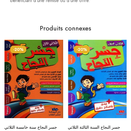
bénéficiant d'une remise ou d'une offre.
Produits connexes
-20%
-20%
جسر النجاح السنة الثالثة الثلاثي
جسر النجاح سنة خامسة الثلاثي