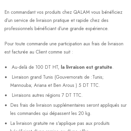
En commandant vos produits chez QALAM vous bénéficiez
d’un service de livraison pratique et rapide chez des
professionnels bénéficiant d’une grande expérience.
Pour toute commande une participation aux frais de livraison
est facturée au Client comme suit :
Au-delà de 100 DT HT,
la livraison est gratuite
.
Livraison grand Tunis (Gouvernorats de :Tunis;
Mannouba; Ariana et Ben Arous ) 5 DT TTC.
Livraisons autres régions 7 DT TTC.
Des frais de livraison supplémentaires seront appliqués sur
les commandes qui dépassent les 20 kg.
La livraison gratuite ne s'applique pas aux produits