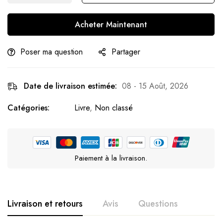
Acheter Maintenant
Poser ma question
Partager
Date de livraison estimée:
08 - 15 Août, 2026
Catégories:
Livre
,
Non classé
Paiement à la livraison.
Livraison et retours
Avis
Questions