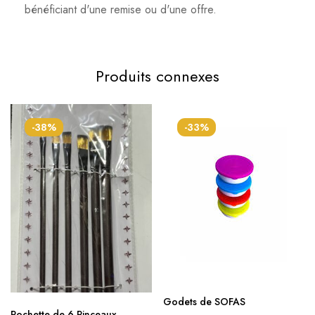
bénéficiant d'une remise ou d'une offre.
Produits connexes
-38%
-33%
Godets de SOFAS
Pochette de 6 Pinceaux