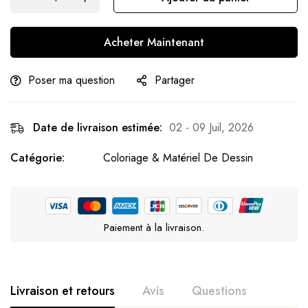
Acheter Maintenant
Poser ma question
Partager
Date de livraison estimée:
02 - 09 Juil, 2026
Catégorie:
Coloriage & Matériel De Dessin
Paiement à la livraison.
Livraison et retours
Avis
Questions