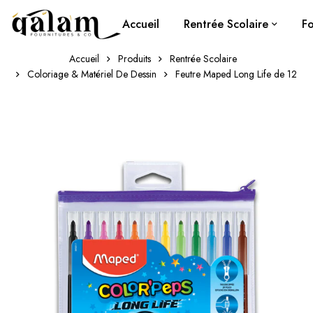
Accueil
Rentrée Scolaire
Fo
Accueil
Produits
Rentrée Scolaire
Coloriage & Matériel De Dessin
Feutre Maped Long Life de 12