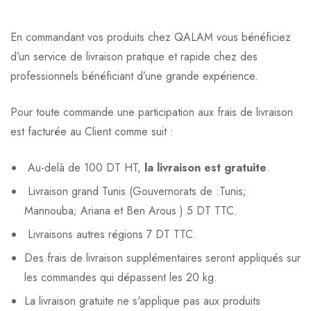
En commandant vos produits chez QALAM vous bénéficiez
d’un service de livraison pratique et rapide chez des
professionnels bénéficiant d’une grande expérience.
Pour toute commande une participation aux frais de livraison
est facturée au Client comme suit :
Au-delà de 100 DT HT,
la livraison est gratuite
.
Livraison grand Tunis (Gouvernorats de :Tunis;
Mannouba; Ariana et Ben Arous ) 5 DT TTC.
Livraisons autres régions 7 DT TTC.
Des frais de livraison supplémentaires seront appliqués sur
les commandes qui dépassent les 20 kg.
La livraison gratuite ne s'applique pas aux produits