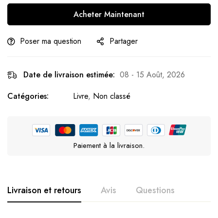
Acheter Maintenant
Poser ma question
Partager
Date de livraison estimée:
08 - 15 Août, 2026
Catégories:
Livre
,
Non classé
Paiement à la livraison.
Livraison et retours
Avis
Questions