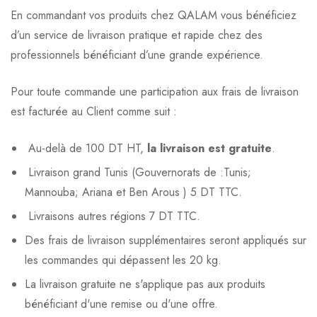
En commandant vos produits chez QALAM vous bénéficiez
d’un service de livraison pratique et rapide chez des
professionnels bénéficiant d’une grande expérience.
Pour toute commande une participation aux frais de livraison
est facturée au Client comme suit :
Au-delà de 100 DT HT,
la livraison est gratuite
.
Livraison grand Tunis (Gouvernorats de :Tunis;
Mannouba; Ariana et Ben Arous ) 5 DT TTC.
Livraisons autres régions 7 DT TTC.
Des frais de livraison supplémentaires seront appliqués sur
les commandes qui dépassent les 20 kg.
La livraison gratuite ne s'applique pas aux produits
bénéficiant d'une remise ou d'une offre.