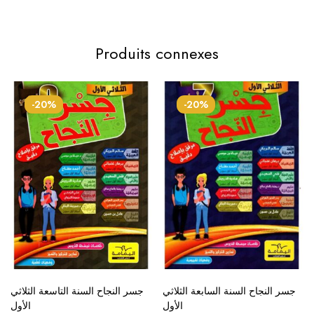
Produits connexes
-20%
-20%
جسر النجاح السنة السابعة الثلاثي
جسر النجاح السنة التاسعة الثلاثي
الأول
الأول