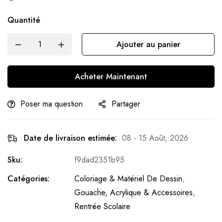
Quantité
Ajouter au panier
Acheter Maintenant
Poser ma question
Partager
Date de livraison estimée:
08 - 15 Août, 2026
Sku:
f9dad2351b95
Catégories:
Coloriage & Matériel De Dessin
,
Gouache, Acrylique & Accessoires
,
Rentrée Scolaire