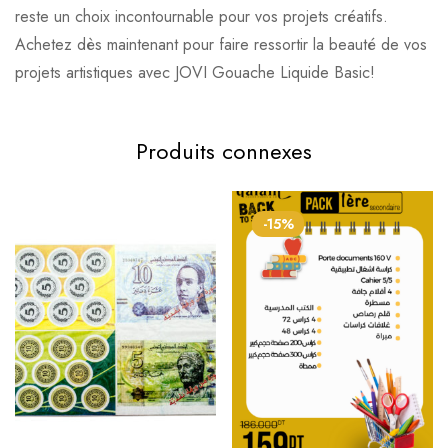
reste un choix incontournable pour vos projets créatifs.
Achetez dès maintenant pour faire ressortir la beauté de vos
projets artistiques avec JOVI Gouache Liquide Basic!
Produits connexes
-15%