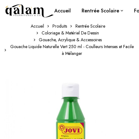
Accueil
Rentrée Scolaire
Fo
Accueil
Produits
Rentrée Scolaire
Coloriage & Matériel De Dessin
Gouache, Acrylique & Accessoires
Gouache Liquide Naturelle Vert 250 ml - Coulleurs Intenses et Facile
à Mélanger