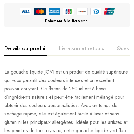
Paiement à la livraison.
Détails du produit
Livraison et retours
Questi
La gouache liquide JOVI est un produit de qualité supérieure
qui vous garantit des couleurs intenses et un excellent
pouvoir couvrant. Ce flacon de 250 ml est à base
d’ingrédients naturels et peut être facilement mélangé pour
obtenir des couleurs personnalisées. Avec un temps de
séchage rapide, elle est également facile à laver et sans
gluten ni les principaux allergènes. Idéale pour les artistes et
les peintres de tous niveaux, cette gouache liquide vert fluo