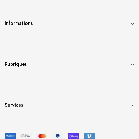
Informations
Rubriques
Services