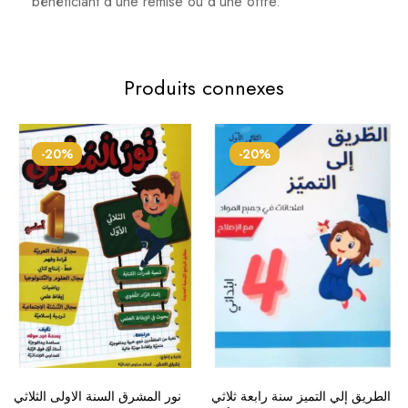
bénéficiant d'une remise ou d'une offre.
Produits connexes
-20%
-20%
الطريق إلي التميز سنة رابعة ثلاثي
نور المشرق السنة الاولى الثلاثي