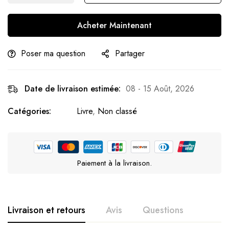
Acheter Maintenant
Poser ma question
Partager
Date de livraison estimée:
08 - 15 Août, 2026
Catégories:
Livre
,
Non classé
Paiement à la livraison.
Livraison et retours
Avis
Questions