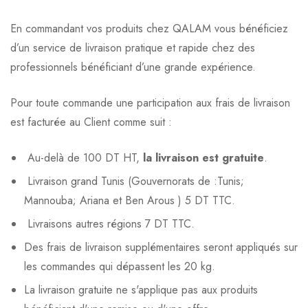
En commandant vos produits chez QALAM vous bénéficiez
d’un service de livraison pratique et rapide chez des
professionnels bénéficiant d’une grande expérience.
Pour toute commande une participation aux frais de livraison
est facturée au Client comme suit :
Au-delà de 100 DT HT,
la livraison est gratuite
.
Livraison grand Tunis (Gouvernorats de :Tunis;
Mannouba; Ariana et Ben Arous ) 5 DT TTC.
Livraisons autres régions 7 DT TTC.
Des frais de livraison supplémentaires seront appliqués sur
les commandes qui dépassent les 20 kg.
La livraison gratuite ne s'applique pas aux produits