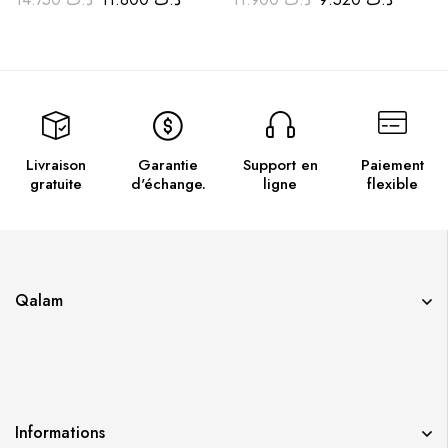
Livraison
Garantie
Support en
Paiement
gratuite
d'échange.
ligne
flexible
Qalam
Informations