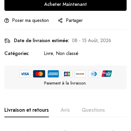
Acheter Maintenant
Poser ma question
Partager
Date de livraison estimée:
08 - 15 Août, 2026
Catégories:
Livre
,
Non classé
Paiement à la livraison.
Livraison et retours
Avis
Questions