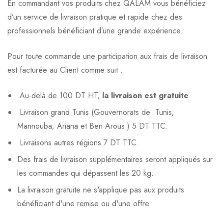
En commandant vos produits chez QALAM vous bénéficiez
d’un service de livraison pratique et rapide chez des
professionnels bénéficiant d’une grande expérience.
Pour toute commande une participation aux frais de livraison
est facturée au Client comme suit :
Au-delà de 100 DT HT,
la livraison est gratuite
.
Livraison grand Tunis (Gouvernorats de :Tunis;
Mannouba; Ariana et Ben Arous ) 5 DT TTC.
Livraisons autres régions 7 DT TTC.
Des frais de livraison supplémentaires seront appliqués sur
les commandes qui dépassent les 20 kg.
La livraison gratuite ne s'applique pas aux produits
bénéficiant d'une remise ou d'une offre.