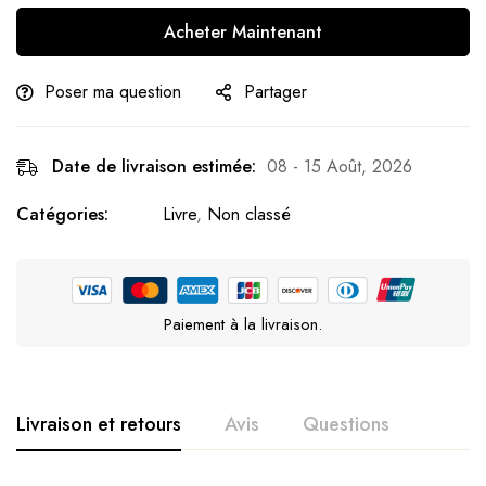
Acheter Maintenant
Poser ma question
Partager
Date de livraison estimée:
08 - 15 Août, 2026
Catégories:
Livre
,
Non classé
Paiement à la livraison.
Livraison et retours
Avis
Questions