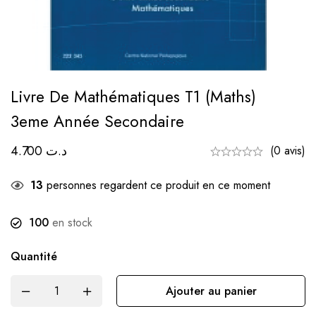
Livre De Mathématiques T1 (maths)
3eme Année Secondaire
4.700
د.ت
(0 avis)
13
personnes regardent ce produit en ce moment
100
en stock
Quantité
Ajouter au panier