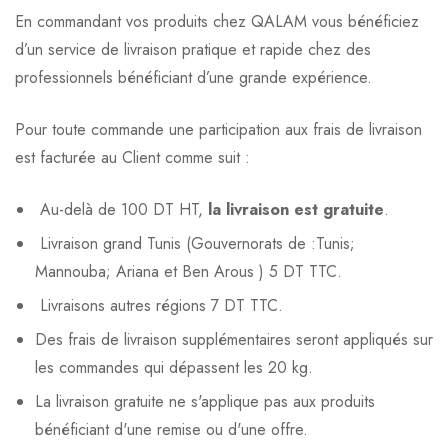
En commandant vos produits chez QALAM vous bénéficiez
d’un service de livraison pratique et rapide chez des
professionnels bénéficiant d’une grande expérience.
Pour toute commande une participation aux frais de livraison
est facturée au Client comme suit :
Au-delà de 100 DT HT,
la livraison est gratuite
.
Livraison grand Tunis (Gouvernorats de :Tunis;
Mannouba; Ariana et Ben Arous ) 5 DT TTC.
Livraisons autres régions 7 DT TTC.
Des frais de livraison supplémentaires seront appliqués sur
les commandes qui dépassent les 20 kg.
La livraison gratuite ne s'applique pas aux produits
bénéficiant d'une remise ou d'une offre.