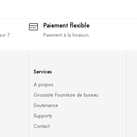
Paiement flexible
sur 7
Paiement à la livraison.
Services
A propos
Grossiste Fourniture de bureau
Soutenance
Supporty
Contact