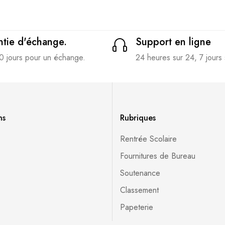
tie d'échange.
Support en ligne
0 jours pour un échange.
24 heures sur 24, 7 jours 
ns
Rubriques
Rentrée Scolaire
Fournitures de Bureau
Soutenance
Classement
Papeterie