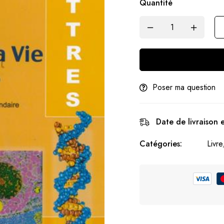
Quantité
Poser ma question
Date de livraison 
Catégories:
Livre