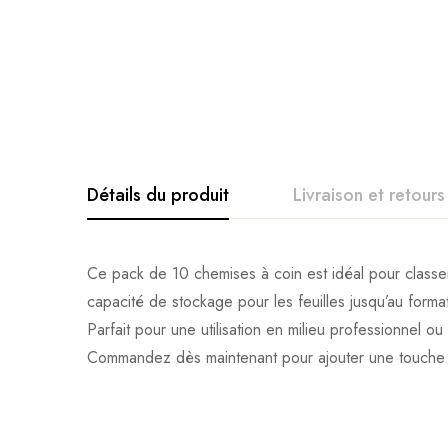
Détails du produit
Livraison et retours
Ce pack de 10 chemises à coin est idéal pour classe
capacité de stockage pour les feuilles jusqu’au format
Parfait pour une utilisation en milieu professionnel
Commandez dès maintenant pour ajouter une touche de