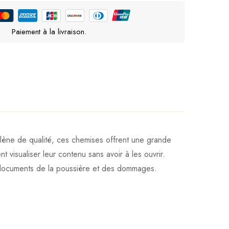
Paiement à la livraison.
lène de qualité, ces chemises offrent une grande
 visualiser leur contenu sans avoir à les ouvrir.
os documents de la poussière et des dommages.