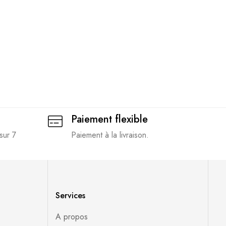
Paiement flexible
sur 7
Paiement à la livraison.
Services
A propos