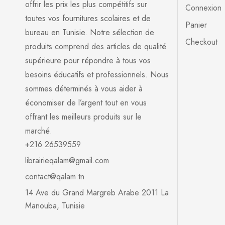
offrir les prix les plus compétitifs sur
Connexion
toutes vos fournitures scolaires et de
Panier
bureau en Tunisie. Notre sélection de
Checkout
produits comprend des articles de qualité
supérieure pour répondre à tous vos
besoins éducatifs et professionnels. Nous
sommes déterminés à vous aider à
économiser de l’argent tout en vous
offrant les meilleurs produits sur le
marché.
+216 26539559
librairieqalam@gmail.com
contact@qalam.tn
14 Ave du Grand Margreb Arabe 2011 La
Manouba, Tunisie