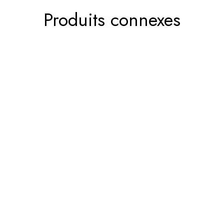
Produits connexes