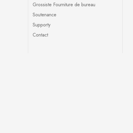
Grossiste Fourniture de bureau
Soutenance
Supporty
Contact