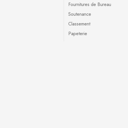
Fournitures de Bureau
Soutenance
Classement
Papeterie