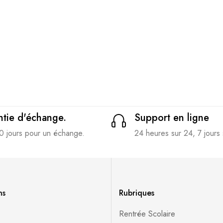
tie d'échange.
Support en ligne
0 jours pour un échange.
24 heures sur 24, 7 jours 
ns
Rubriques
Rentrée Scolaire