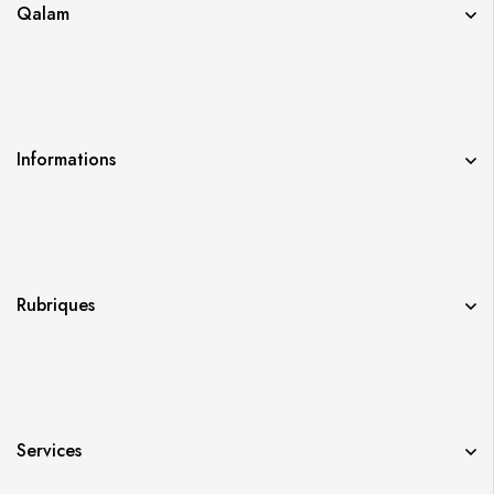
Qalam
Informations
Rubriques
Services