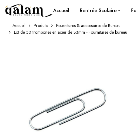
Accueil
Rentrée Scolaire
Fo
Accueil
Produits
Fournitures & accessoires de Bureau
Lot de 50 trombones en acier de 33mm - Fournitures de bureau