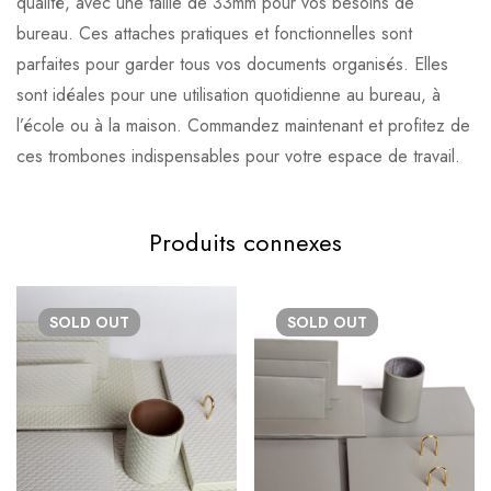
qualité, avec une taille de 33mm pour vos besoins de
bureau. Ces attaches pratiques et fonctionnelles sont
parfaites pour garder tous vos documents organisés. Elles
sont idéales pour une utilisation quotidienne au bureau, à
l’école ou à la maison. Commandez maintenant et profitez de
ces trombones indispensables pour votre espace de travail.
Produits connexes
SOLD
OUT
SOLD
OUT