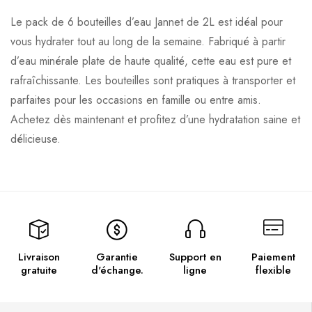
Le pack de 6 bouteilles d’eau Jannet de 2L est idéal pour
vous hydrater tout au long de la semaine. Fabriqué à partir
d’eau minérale plate de haute qualité, cette eau est pure et
rafraîchissante. Les bouteilles sont pratiques à transporter et
parfaites pour les occasions en famille ou entre amis.
Achetez dès maintenant et profitez d’une hydratation saine et
délicieuse.
Livraison
Garantie
Support en
Paiement
gratuite
d'échange.
ligne
flexible