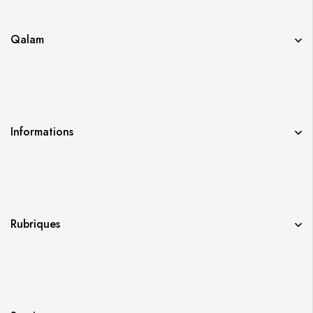
Qalam
Informations
Rubriques