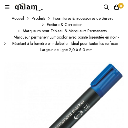
0
Accueil
Produits
Fournitures & accessoires de Bureau
Ecriture & Correction
Marqueurs pour Tableau & Marqueurs Permanents
Marqueur permanent Lumocolor avec pointe biseautée en noir -
Résistant à la lumière et indélébile - Idéal pour toutes les surfaces -
Largeur de ligne 2,0 à 5,0 mm