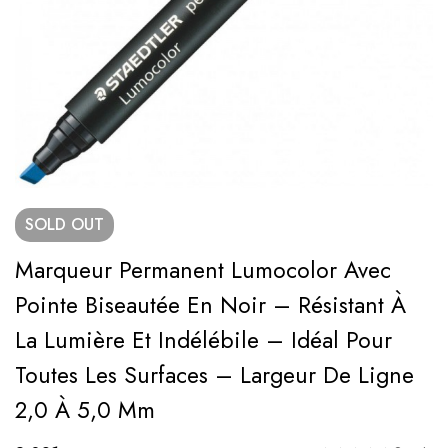
SOLD
OUT
Marqueur Permanent Lumocolor Avec
Pointe Biseautée En Noir – Résistant À
La Lumière Et Indélébile – Idéal Pour
Toutes Les Surfaces – Largeur De Ligne
2,0 À 5,0 Mm