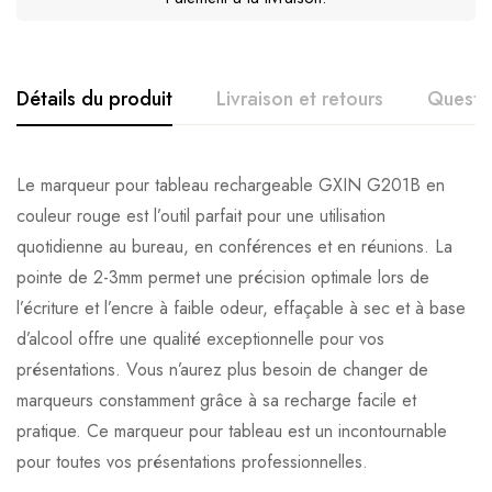
Détails du produit
Livraison et retours
Questi
Le marqueur pour tableau rechargeable GXIN G201B en
couleur rouge est l’outil parfait pour une utilisation
quotidienne au bureau, en conférences et en réunions. La
pointe de 2-3mm permet une précision optimale lors de
l’écriture et l’encre à faible odeur, effaçable à sec et à base
d’alcool offre une qualité exceptionnelle pour vos
présentations. Vous n’aurez plus besoin de changer de
marqueurs constamment grâce à sa recharge facile et
pratique. Ce marqueur pour tableau est un incontournable
pour toutes vos présentations professionnelles.