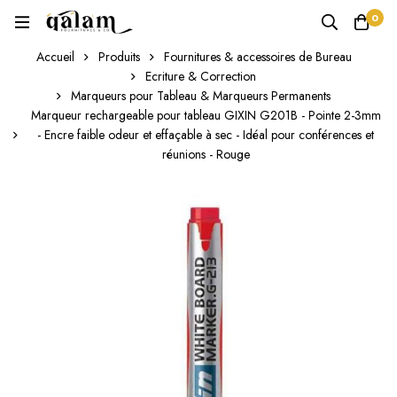
0
Accueil
Produits
Fournitures & accessoires de Bureau
Ecriture & Correction
Marqueurs pour Tableau & Marqueurs Permanents
Marqueur rechargeable pour tableau GIXIN G201B - Pointe 2-3mm
- Encre faible odeur et effaçable à sec - Idéal pour conférences et
réunions - Rouge