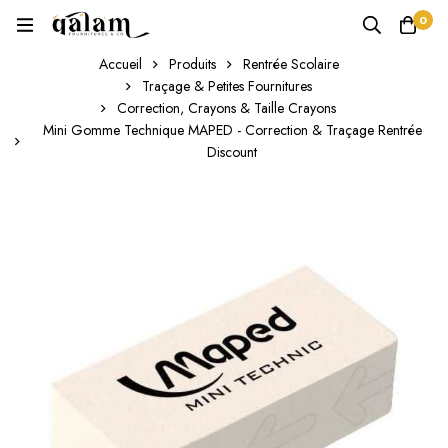
0
Accueil
Produits
Rentrée Scolaire
Traçage & Petites Fournitures
Correction, Crayons & Taille Crayons
Mini Gomme Technique MAPED - Correction & Traçage Rentrée
Discount