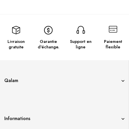
Livraison
Garantie
Support en
Paiement
gratuite
d'échange.
ligne
flexible
Qalam
Informations