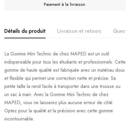
Paiement à la livraison.
Détails du produit
Livraison et retours
Questi
La Gomme Mini Technic de chez MAPED est un outil
indispensable pour tous les étudiants et professionnels. Cette
gomme de haute qualité est fabriquée avec un matériau doux
et flexible qui permet une correction nette et précise. Sa
petite taille la rend facile à transporter dans une trousse ou
un sac à main. Avec la Gomme Mini Technic de chez
MAPED, vous ne laisserez plus aucune erreur de côté.
Optez pour la qualité et la précision avec cette gomme
incontournable.