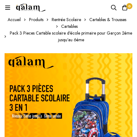
0
Accueil
Produits
Rentrée Scolaire
Cartables & Trousses
Cartables
Pack 3 Pieces Cartable scolaire d'école primaire pour Garçon 2ème
jusqu’au 6ème