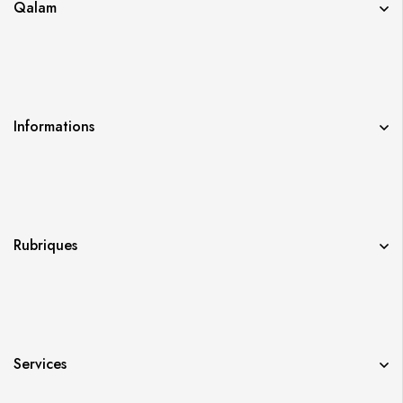
Qalam
Informations
Rubriques
Services