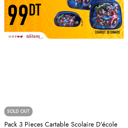
SOLD
OUT
Pack 3 Pieces Cartable Scolaire D’école