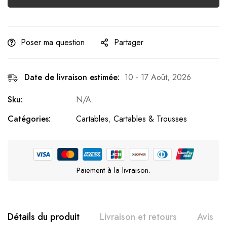
Poser ma question
Partager
Date de livraison estimée:
10 - 17 Août, 2026
Sku:
N/A
Catégories:
Cartables
,
Cartables & Trousses
Paiement à la livraison.
Détails du produit
Livraison et retours
Avis