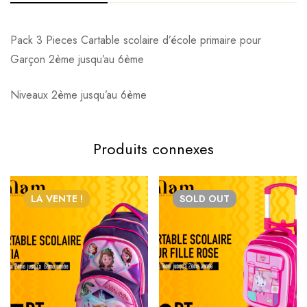
Pack 3 Pieces Cartable scolaire d’école primaire pour
Garçon 2ème jusqu’au 6ème
Niveaux 2ème jusqu’au 6ème
Produits connexes
LA VENTE !
SOLD
OUT