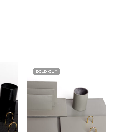
SOLD
OUT