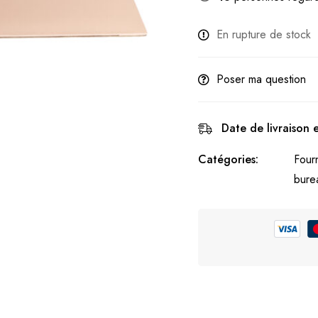
En rupture de stock
Poser ma question
Date de livraison 
Catégories:
Four
bure