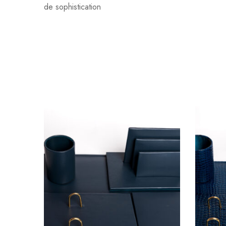
de sophistication