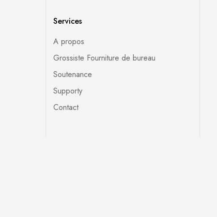
Services
A propos
Grossiste Fourniture de bureau
Soutenance
Supporty
Contact