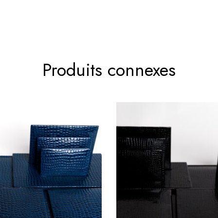
Produits connexes