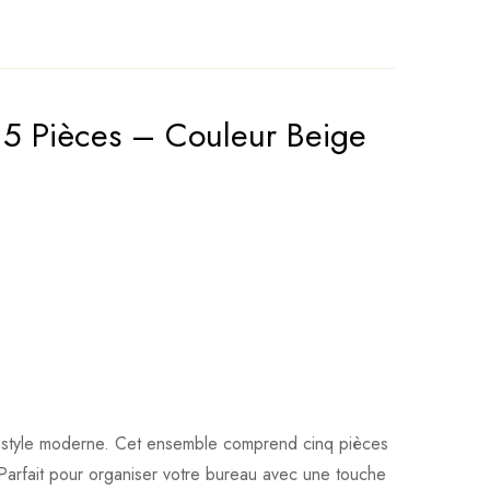
 5 Pièces – Couleur Beige
 et style moderne. Cet ensemble comprend cinq pièces
 Parfait pour organiser votre bureau avec une touche