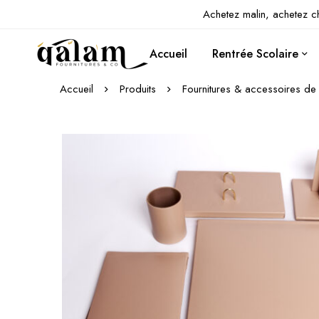
Achetez malin, achetez c
Accueil
Rentrée Scolaire
Accueil
Produits
Fournitures & accessoires de