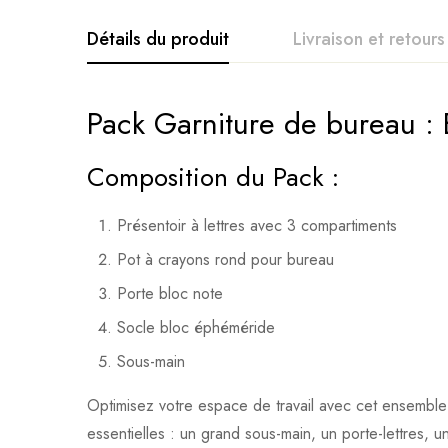
Détails du produit
Livraison et retours
Pack Garniture de bureau :
Composition du Pack :
Présentoir à lettres avec 3 compartiments
Pot à crayons rond pour bureau
Porte bloc note
Socle bloc éphéméride
Sous-main
Optimisez votre espace de travail avec cet ensemble 
essentielles : un grand sous-main, un porte-lettres,