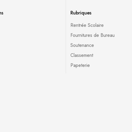
ns
Rubriques
Rentrée Scolaire
Fournitures de Bureau
Soutenance
Classement
Papeterie