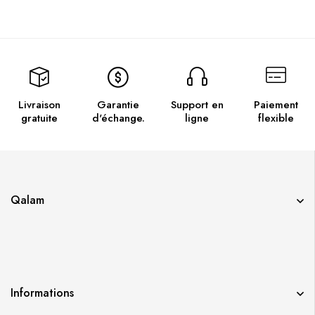
Livraison
Garantie
Support en
Paiement
gratuite
d'échange.
ligne
flexible
Qalam
Informations