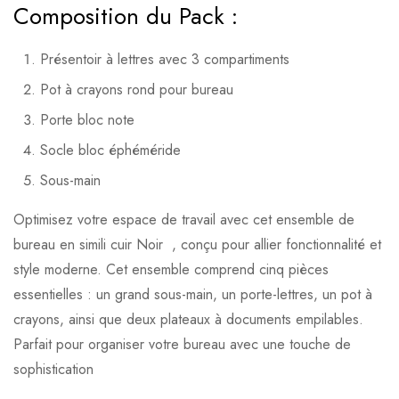
Composition du Pack :
Présentoir à lettres avec 3 compartiments
Pot à crayons rond pour bureau
Porte bloc note
Socle bloc éphéméride
Sous-main
Optimisez votre espace de travail avec cet ensemble de
bureau en simili cuir Noir , conçu pour allier fonctionnalité et
style moderne. Cet ensemble comprend cinq pièces
essentielles : un grand sous-main, un porte-lettres, un pot à
crayons, ainsi que deux plateaux à documents empilables.
Parfait pour organiser votre bureau avec une touche de
sophistication