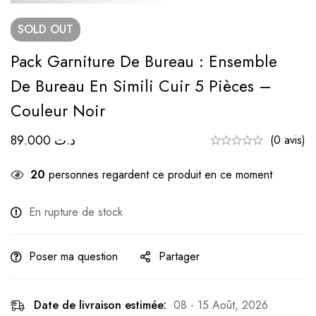
SOLD
OUT
Pack Garniture De Bureau : Ensemble
De Bureau En Simili Cuir 5 Pièces –
Couleur Noir
89.000
د.ت
(0 avis)
20
personnes regardent ce produit en ce moment
En rupture de stock
Poser ma question
Partager
Date de livraison estimée:
08 - 15 Août, 2026