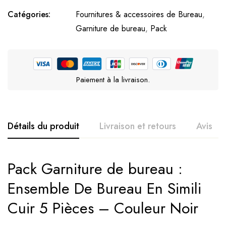
Catégories:
Fournitures & accessoires de Bureau
,
Garniture de bureau
,
Pack
Paiement à la livraison.
Détails du produit
Livraison et retours
Avis
Pack Garniture de bureau :
Ensemble De Bureau En Simili
Cuir 5 Pièces – Couleur Noir