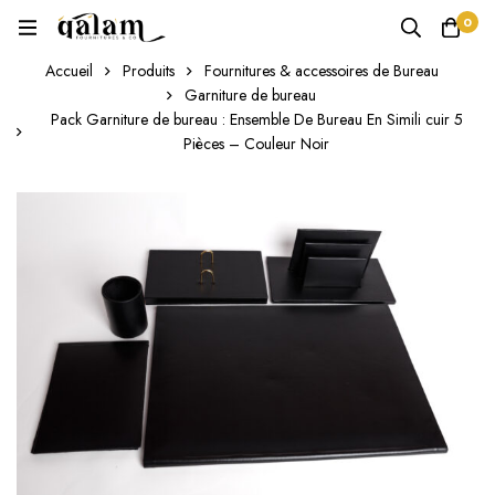
0
Accueil
Produits
Fournitures & accessoires de Bureau
Garniture de bureau
Pack Garniture de bureau : Ensemble De Bureau En Simili cuir 5
Pièces – Couleur Noir