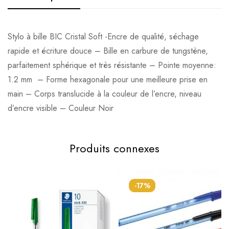
Stylo à bille BIC Cristal Soft -Encre de qualité, séchage
rapide et écriture douce – Bille en carbure de tungstène,
parfaitement sphérique et très résistante – Pointe moyenne:
1.2 mm – Forme hexagonale pour une meilleure prise en
main – Corps translucide à la couleur de l’encre, niveau
d’encre visible – Couleur Noir
Produits connexes
-17%