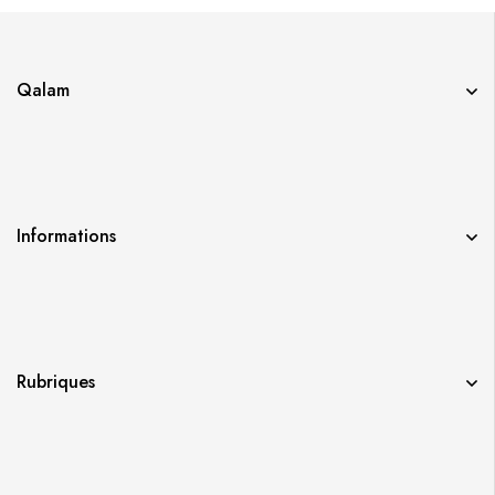
Qalam
Informations
Rubriques