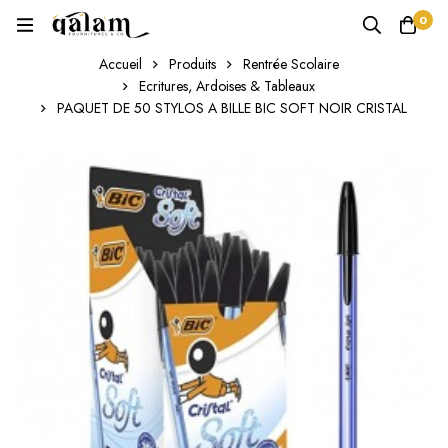
0
Accueil
Produits
Rentrée Scolaire
Ecritures, Ardoises & Tableaux
PAQUET DE 50 STYLOS A BILLE BIC SOFT NOIR CRISTAL