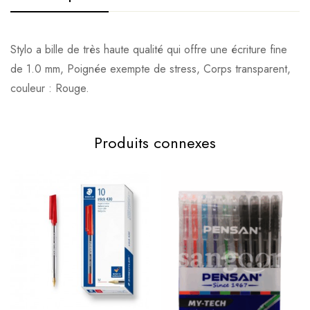
Stylo a bille de très haute qualité qui offre une écriture fine
de 1.0 mm, Poignée exempte de stress, Corps transparent,
couleur : Rouge.
Produits connexes