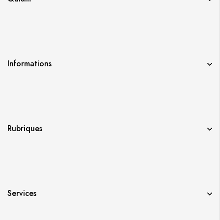
Informations
Rubriques
Services