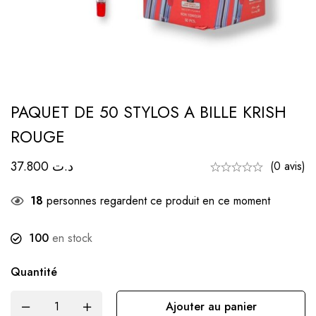
PAQUET DE 50 STYLOS A BILLE KRISH
ROUGE
37.800
د.ت
(0 avis)
18
personnes regardent ce produit en ce moment
100
en stock
Quantité
Ajouter au panier