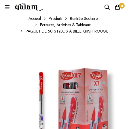
0
Accueil
Produits
Rentrée Scolaire
Ecritures, Ardoises & Tableaux
PAQUET DE 50 STYLOS A BILLE KRISH ROUGE