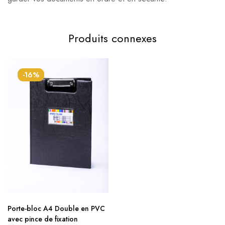
Produits connexes
-16%
Porte-bloc A4 Double en PVC
avec pince de fixation