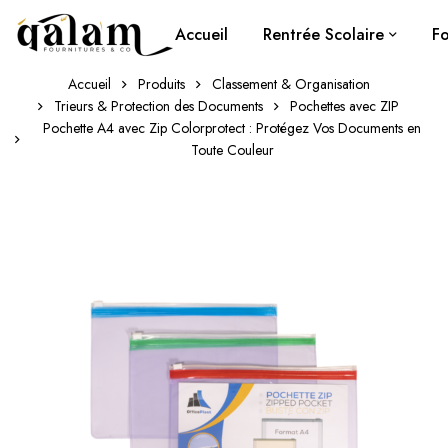
Accueil
Rentrée Scolaire
Fo
Accueil
Produits
Classement & Organisation
Trieurs & Protection des Documents
Pochettes avec ZIP
Pochette A4 avec Zip Colorprotect : Protégez Vos Documents en
Toute Couleur