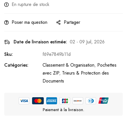
En rupture de stock
Poser ma question
Partager
Date de livraison estimée:
02 - 09 Juil, 2026
Sku:
f69e7849b11d
Catégories:
Classement & Organisation
,
Pochettes
avec ZIP
,
Trieurs & Protection des
Documents
Paiement à la livraison.