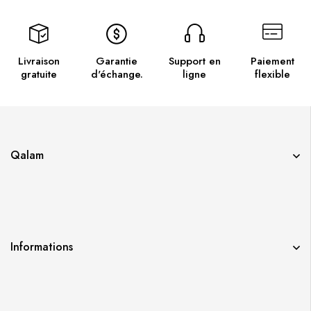
Livraison
Garantie
Support en
Paiement
gratuite
d'échange.
ligne
flexible
Qalam
Informations