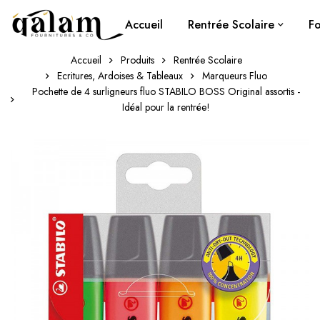
Accueil
Rentrée Scolaire
Fo
Accueil
Produits
Rentrée Scolaire
Ecritures, Ardoises & Tableaux
Marqueurs Fluo
Pochette de 4 surligneurs fluo STABILO BOSS Original assortis -
Idéal pour la rentrée!