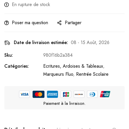
En rupture de stock
Poser ma question
Partager
Date de livraison estimée:
08 - 15 Août, 2026
Sku:
980f16b2a384
Catégories:
Ecritures, Ardoises & Tableaux
,
Marqueurs Fluo
,
Rentrée Scolaire
Paiement à la livraison.