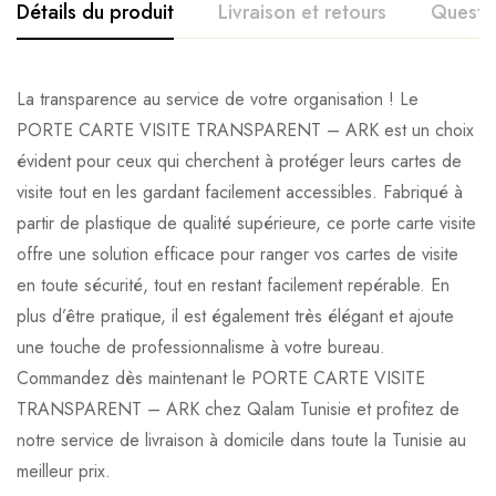
Détails du produit
Livraison et retours
Questi
La transparence au service de votre organisation ! Le
PORTE CARTE VISITE TRANSPARENT – ARK est un choix
évident pour ceux qui cherchent à protéger leurs cartes de
visite tout en les gardant facilement accessibles. Fabriqué à
partir de plastique de qualité supérieure, ce porte carte visite
offre une solution efficace pour ranger vos cartes de visite
en toute sécurité, tout en restant facilement repérable. En
plus d’être pratique, il est également très élégant et ajoute
une touche de professionnalisme à votre bureau.
Commandez dès maintenant le PORTE CARTE VISITE
TRANSPARENT – ARK chez Qalam Tunisie et profitez de
notre service de livraison à domicile dans toute la Tunisie au
meilleur prix.