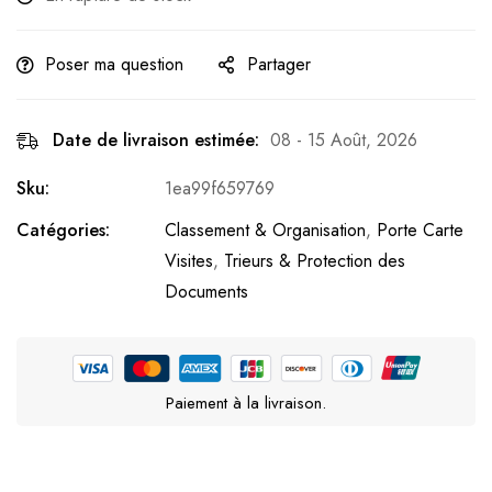
Poser ma question
Partager
Date de livraison estimée:
08 - 15 Août, 2026
Sku:
1ea99f659769
Catégories:
Classement & Organisation
,
Porte Carte
Visites
,
Trieurs & Protection des
Documents
Paiement à la livraison.