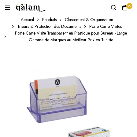
0
Accueil
Produits
Classement & Organisation
Trieurs & Protection des Documents
Porte Carte Visites
Porte Carte Visite Transparent en Plastique pour Bureau - Large
Gamme de Marques au Meilleur Prix en Tunisie