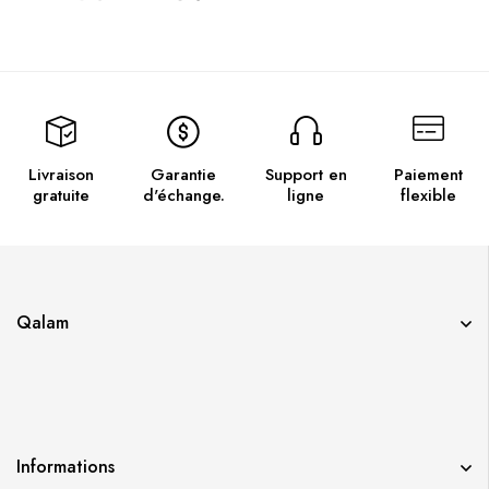
Livraison
Garantie
Support en
Paiement
gratuite
d'échange.
ligne
flexible
Qalam
Informations