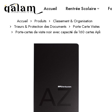
Accueil
Rentrée Scolaire
Fo
Accueil
Produits
Classement & Organisation
Trieurs & Protection des Documents
Porte Carte Visites
Porte-cartes de visite noir avec capacité de 160 cartes Apli