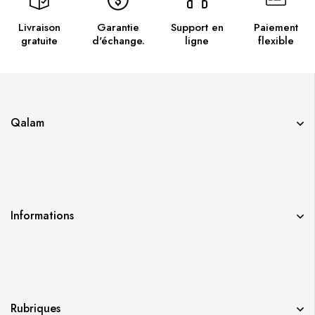
Livraison
Garantie
Support en
Paiement
gratuite
d'échange.
ligne
flexible
Qalam
Informations
Rubriques