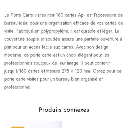
Le Porte Carte visites noir 160 cartes Apli est l’accessoire de
bureau idéal pour une organisation efficace de vos cartes de
visite. Fabriqué en polypropylène, il est durable et léger. La
couverture souple et soudée assure une parfaite ouverture à
plat pour un accès facile aux cartes. Avec son design
moderne, ce porte carte est un choix élégant pour les
professionnels soucieux de leur image. Il peut contenir
jusqu’à 160 cartes et mesure 275 × 120 mm. Optez pour ce
porte carte visites pour un bureau bien organisé et
professionnel.
Produits connexes