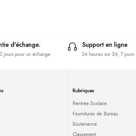
tie d'échange.
Support en ligne
0 jours pour un échange.
24 heures sur 24, 7 jours 
ns
Rubriques
Rentrée Scolaire
Fournitures de Bureau
Soutenance
Classement