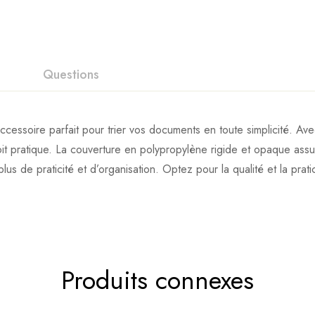
Questions
ire parfait pour trier vos documents en toute simplicité. Avec
it pratique. La couverture en polypropylène rigide et opaque assu
lus de praticité et d’organisation. Optez pour la qualité et l
Produits connexes