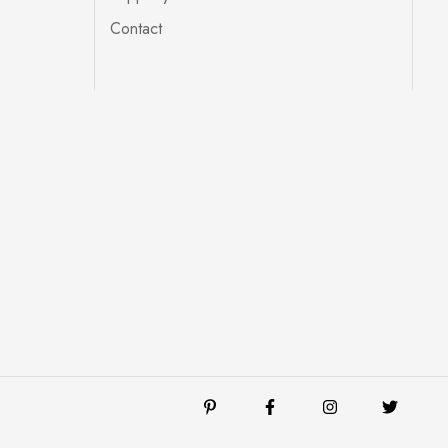
Contact