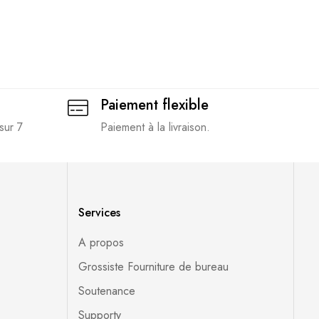
Paiement flexible
sur 7
Paiement à la livraison.
Services
A propos
Grossiste Fourniture de bureau
Soutenance
Supporty