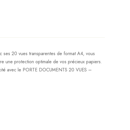
 ses 20 vues transparentes de format A4, vous
re une protection optimale de vos précieux papiers.
a praticité avec le PORTE DOCUMENTS 20 VUES –