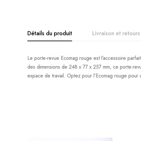
Détails du produit
Livraison et retours
Le porte-revue Ecomag rouge est l’accessoire parfait
des dimensions de 248 x 77 x 257 mm, ce porte-revu
espace de travail. Optez pour l’Ecomag rouge pour 