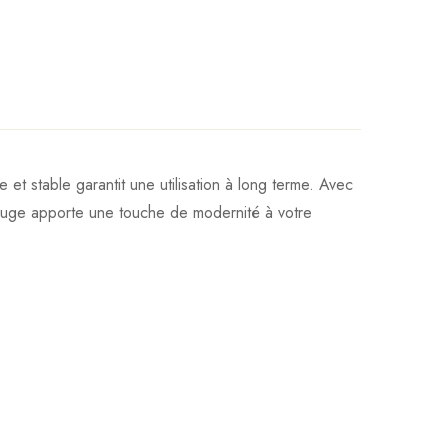
t stable garantit une utilisation à long terme. Avec
ouge apporte une touche de modernité à votre