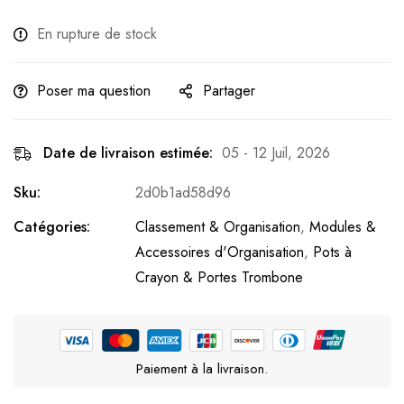
En rupture de stock
Poser ma question
Partager
Date de livraison estimée:
05 - 12 Juil, 2026
Sku:
2d0b1ad58d96
Catégories:
Classement & Organisation
,
Modules &
Accessoires d'Organisation
,
Pots à
Crayon & Portes Trombone
Paiement à la livraison.