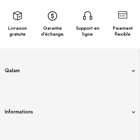
Livraison
Garantie
Support en
Paiement
gratuite
d'échange.
ligne
flexible
Qalam
Informations