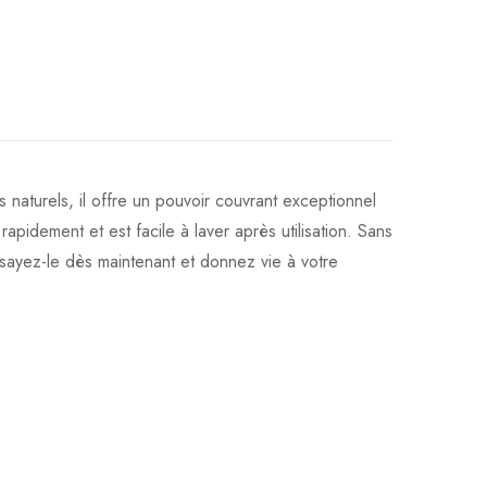
 naturels, il offre un pouvoir couvrant exceptionnel
pidement et est facile à laver après utilisation. Sans
Essayez-le dès maintenant et donnez vie à votre