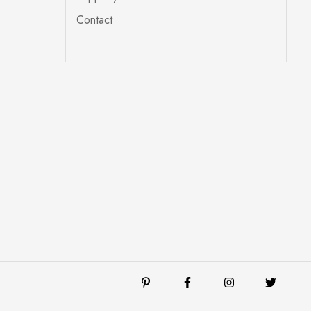
Contact