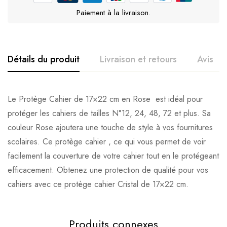
Paiement à la livraison.
Détails du produit
Livraison et retours
Avis
Le Protège Cahier de 17×22 cm en Rose est idéal pour
protéger les cahiers de tailles N°12, 24, 48, 72 et plus. Sa
couleur Rose ajoutera une touche de style à vos fournitures
scolaires. Ce protège cahier , ce qui vous permet de voir
facilement la couverture de votre cahier tout en le protégeant
efficacement. Obtenez une protection de qualité pour vos
cahiers avec ce protège cahier Cristal de 17×22 cm.
Produits connexes