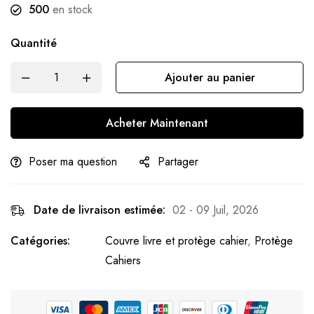
500
en stock
Quantité
Ajouter au panier
Acheter Maintenant
Poser ma question
Partager
Date de livraison estimée:
02 - 09 Juil, 2026
Catégories:
Couvre livre et protège cahier
,
Protège
Cahiers