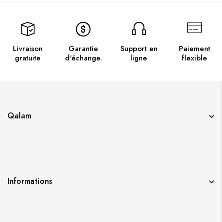
Livraison
Garantie
Support en
Paiement
gratuite
d'échange.
ligne
flexible
Qalam
Informations