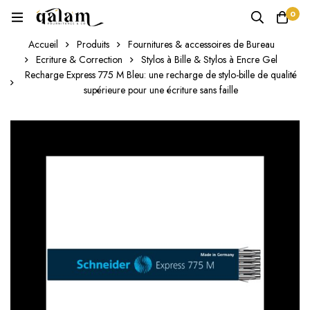
0
Accueil
Produits
Fournitures & accessoires de Bureau
Ecriture & Correction
Stylos à Bille & Stylos à Encre Gel
Recharge Express 775 M Bleu: une recharge de stylo-bille de qualité
supérieure pour une écriture sans faille