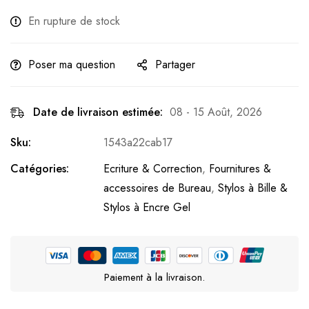
En rupture de stock
Poser ma question
Partager
Date de livraison estimée:
08 - 15 Août, 2026
Sku:
1543a22cab17
Catégories:
Ecriture & Correction
,
Fournitures &
accessoires de Bureau
,
Stylos à Bille &
Stylos à Encre Gel
Paiement à la livraison.