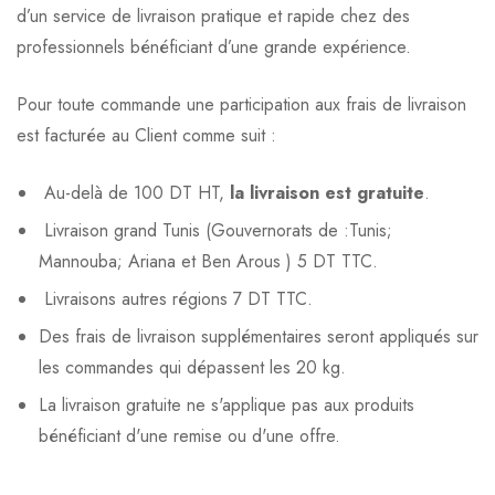
d’un service de livraison pratique et rapide chez des
professionnels bénéficiant d’une grande expérience.
Pour toute commande une participation aux frais de livraison
est facturée au Client comme suit :
Au-delà de 100 DT HT,
la livraison est gratuite
.
Livraison grand Tunis (Gouvernorats de :Tunis;
Mannouba; Ariana et Ben Arous ) 5 DT TTC.
Livraisons autres régions 7 DT TTC.
Des frais de livraison supplémentaires seront appliqués sur
les commandes qui dépassent les 20 kg.
La livraison gratuite ne s'applique pas aux produits
bénéficiant d'une remise ou d'une offre.