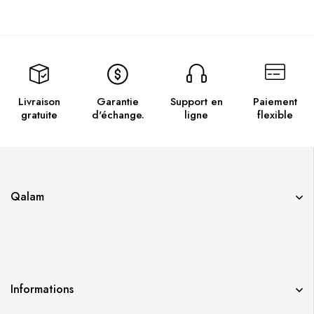
Livraison
Garantie
Support en
Paiement
gratuite
d'échange.
ligne
flexible
Qalam
Informations