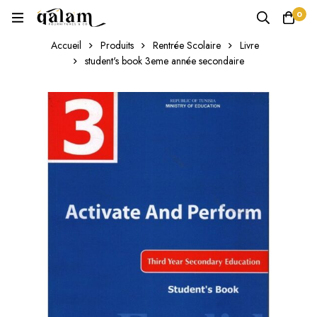
0
Accueil
Produits
Rentrée Scolaire
Livre
student's book 3eme année secondaire