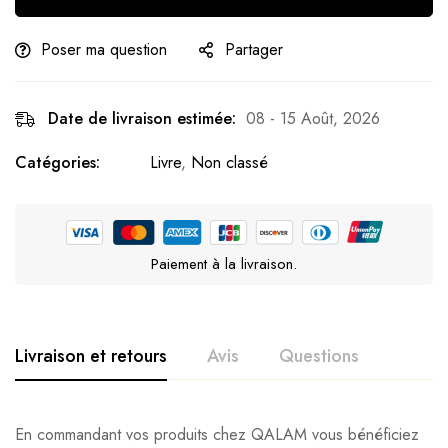
Poser ma question
Partager
Date de livraison estimée:
08 - 15 Août, 2026
Catégories:
Livre
,
Non classé
Paiement à la livraison.
Livraison et retours
Avis
Questions
En commandant vos produits chez QALAM vous bénéficiez