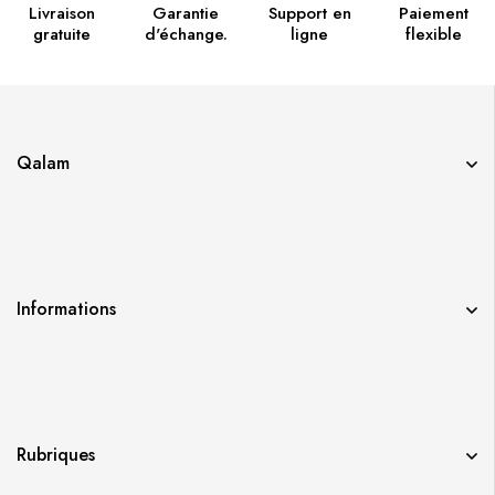
Livraison
Garantie
Support en
Paiement
gratuite
d'échange.
ligne
flexible
Qalam
Informations
Rubriques