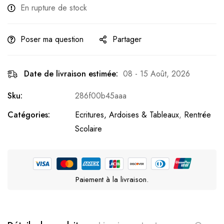
En rupture de stock
Poser ma question
Partager
Date de livraison estimée:
08 - 15 Août, 2026
Sku:
286f00b45aaa
Catégories:
Ecritures, Ardoises & Tableaux
,
Rentrée
Scolaire
Paiement à la livraison.