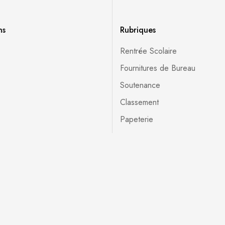
ns
Rubriques
Rentrée Scolaire
Fournitures de Bureau
Soutenance
Classement
Papeterie