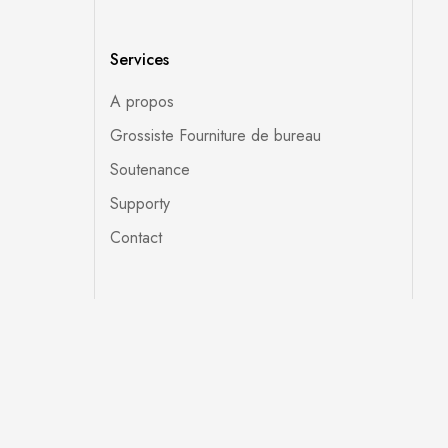
Services
A propos
Grossiste Fourniture de bureau
Soutenance
Supporty
Contact