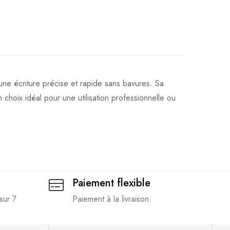
une écriture précise et rapide sans bavures. Sa
choix idéal pour une utilisation professionnelle ou
Paiement flexible
sur 7
Paiement à la livraison.