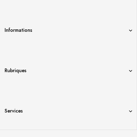
Informations
Rubriques
Services