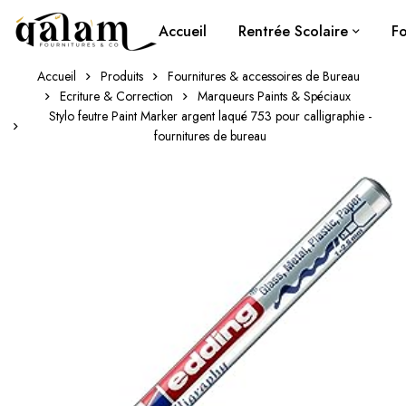
Accueil
Rentrée Scolaire
Fo
Accueil
Produits
Fournitures & accessoires de Bureau
Ecriture & Correction
Marqueurs Paints & Spéciaux
Stylo feutre Paint Marker argent laqué 753 pour calligraphie -
fournitures de bureau