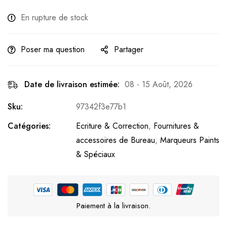
En rupture de stock
Poser ma question
Partager
Date de livraison estimée:
08 - 15 Août, 2026
Sku:
97342f3e77b1
Catégories:
Ecriture & Correction
,
Fournitures &
accessoires de Bureau
,
Marqueurs Paints
& Spéciaux
Paiement à la livraison.