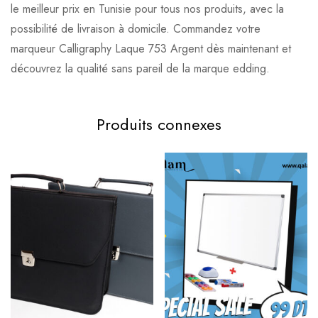
le meilleur prix en Tunisie pour tous nos produits, avec la
possibilité de livraison à domicile. Commandez votre
marqueur Calligraphy Laque 753 Argent dès maintenant et
découvrez la qualité sans pareil de la marque edding.
Produits connexes