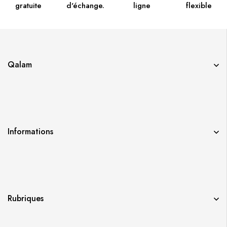
gratuite
d'échange.
ligne
flexible
Qalam
Informations
Rubriques