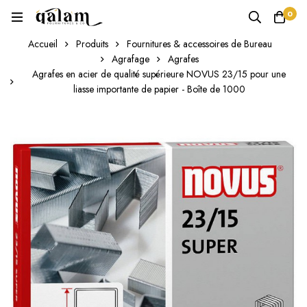
0
Accueil
Produits
Fournitures & accessoires de Bureau
Agrafage
Agrafes
Agrafes en acier de qualité supérieure NOVUS 23/15 pour une
liasse importante de papier - Boîte de 1000