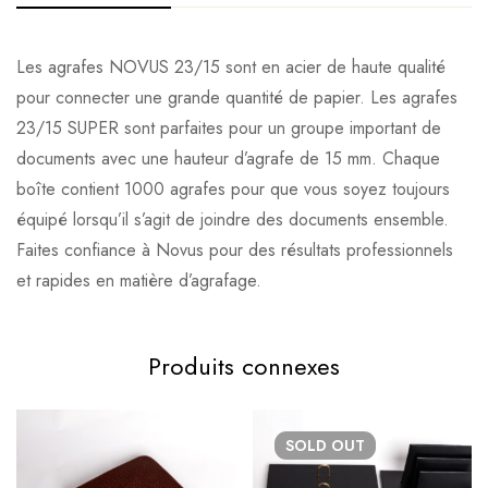
Les agrafes NOVUS 23/15 sont en acier de haute qualité
pour connecter une grande quantité de papier. Les agrafes
23/15 SUPER sont parfaites pour un groupe important de
documents avec une hauteur d’agrafe de 15 mm. Chaque
boîte contient 1000 agrafes pour que vous soyez toujours
équipé lorsqu’il s’agit de joindre des documents ensemble.
Faites confiance à Novus pour des résultats professionnels
et rapides en matière d’agrafage.
Produits connexes
SOLD
OUT