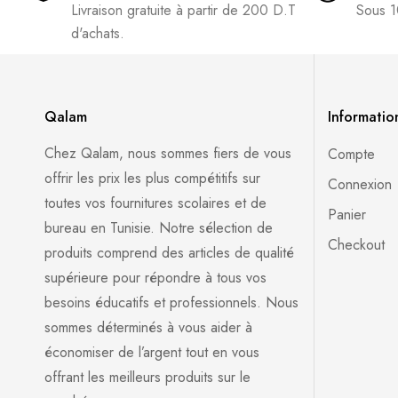
Livraison gratuite à partir de 200 D.T
Sous 1
d'achats.
Qalam
Informatio
Chez Qalam, nous sommes fiers de vous
Compte
offrir les prix les plus compétitifs sur
Connexion
toutes vos fournitures scolaires et de
Panier
bureau en Tunisie. Notre sélection de
Checkout
produits comprend des articles de qualité
supérieure pour répondre à tous vos
besoins éducatifs et professionnels. Nous
sommes déterminés à vous aider à
économiser de l’argent tout en vous
offrant les meilleurs produits sur le