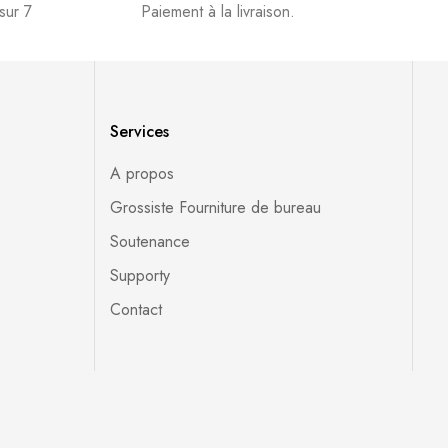
sur 7
Paiement à la livraison.
Services
A propos
Grossiste Fourniture de bureau
Soutenance
Supporty
Contact