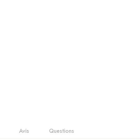
Avis
Questions