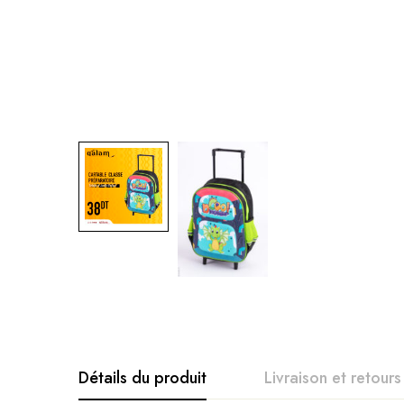
Détails du produit
Livraison et retours