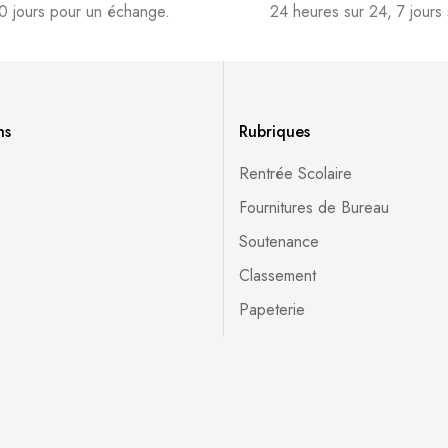
0 jours pour un échange.
24 heures sur 24, 7 jours 
ns
Rubriques
Rentrée Scolaire
Fournitures de Bureau
Soutenance
Classement
Papeterie