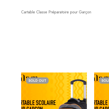
Cartable Classe Préparatoire pour Garçon
SOLD
OUT
SO