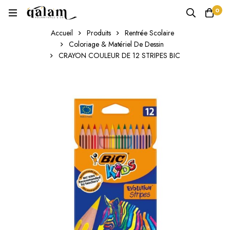
0
Accueil
Produits
Rentrée Scolaire
Coloriage & Matériel De Dessin
CRAYON COULEUR DE 12 STRIPES BIC