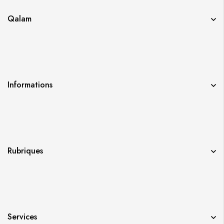
Qalam
Informations
Rubriques
Services