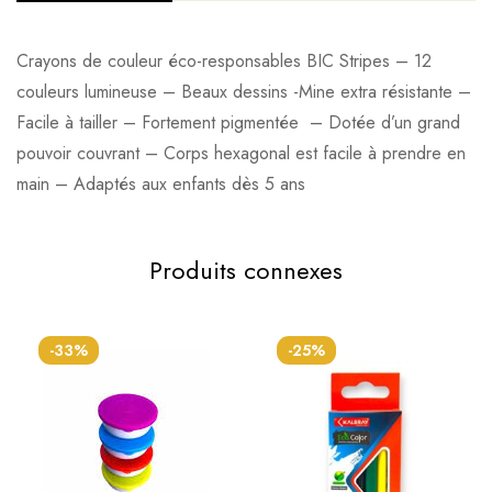
Crayons de couleur éco-responsables BIC Stripes – 12
couleurs lumineuse – Beaux dessins -Mine extra résistante –
Facile à tailler – Fortement pigmentée – Dotée d’un grand
pouvoir couvrant – Corps hexagonal est facile à prendre en
main – Adaptés aux enfants dès 5 ans
Produits connexes
-33%
-25%