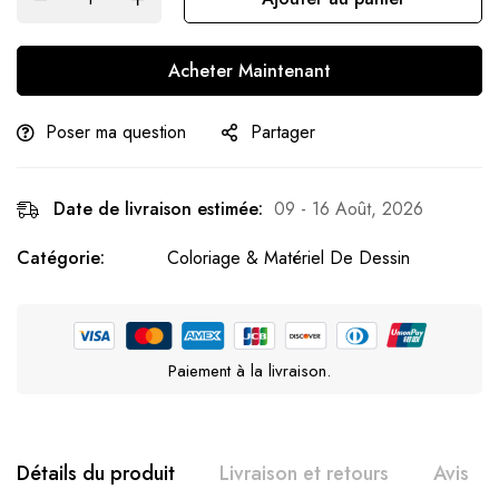
Acheter Maintenant
Poser ma question
Partager
Date de livraison estimée:
09 - 16 Août, 2026
Catégorie:
Coloriage & Matériel De Dessin
Paiement à la livraison.
Détails du produit
Livraison et retours
Avis