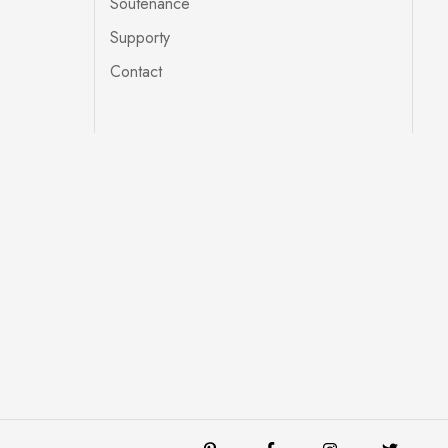
Soutenance
Supporty
Contact