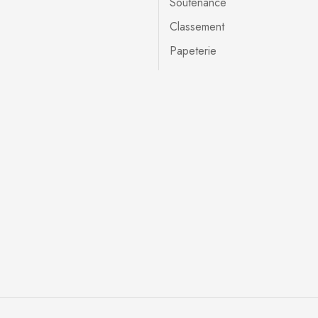
Soutenance
Classement
Papeterie