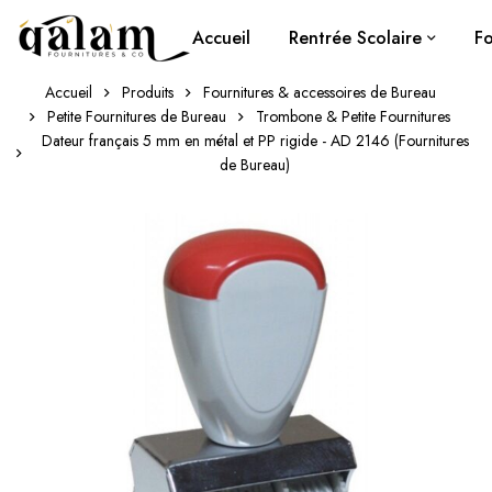
Accueil
Rentrée Scolaire
Fo
Accueil
Produits
Fournitures & accessoires de Bureau
Petite Fournitures de Bureau
Trombone & Petite Fournitures
Dateur français 5 mm en métal et PP rigide - AD 2146 (Fournitures
de Bureau)