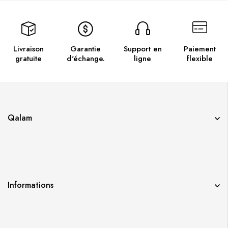
Livraison
Garantie
Support en
Paiement
gratuite
d'échange.
ligne
flexible
Qalam
Informations