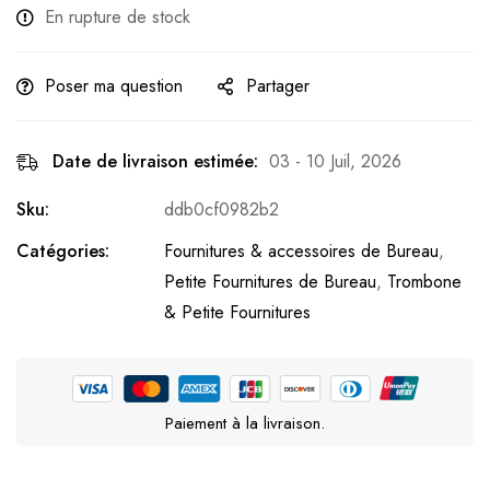
En rupture de stock
Poser ma question
Partager
Date de livraison estimée:
03 - 10 Juil, 2026
Sku:
ddb0cf0982b2
Catégories:
Fournitures & accessoires de Bureau
,
Petite Fournitures de Bureau
,
Trombone
& Petite Fournitures
Paiement à la livraison.