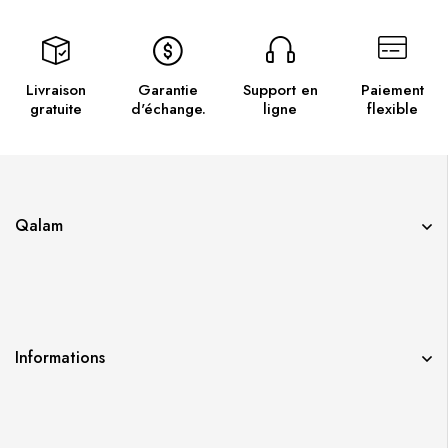
Livraison
Garantie
Support en
Paiement
gratuite
d'échange.
ligne
flexible
Qalam
Informations