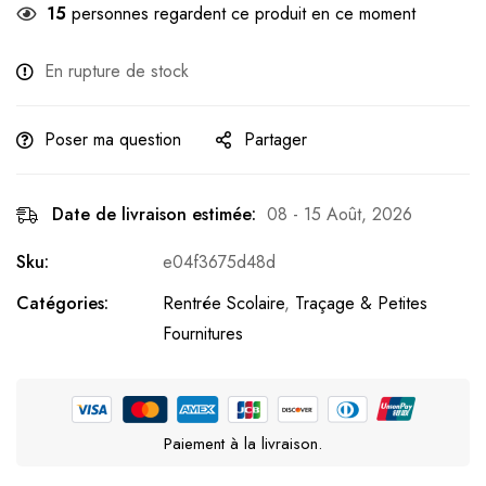
15
personnes regardent ce produit en ce moment
En rupture de stock
Poser ma question
Partager
Date de livraison estimée:
08 - 15 Août, 2026
Sku:
e04f3675d48d
Catégories:
Rentrée Scolaire
,
Traçage & Petites
Fournitures
Paiement à la livraison.