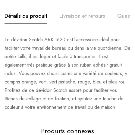
Détails du produit
Livraison et retours
Questi
Le dévidoir Scotch ARK 1620 est l’accessoire idéal pour
faciliter votre travail de bureau ou dans la vie quotidienne. De
petite taille, il est léger et facile à transporter. Il est
également très pratique grâce à son ruban adhésif gratuit
inclus. Vous pouvez choisir parmi une variété de couleurs, y
compris orange, vert, vert pistache, rouge, bleu et bleu roi.
Profitez de ce dévidoir Scotch assorti pour faciliter vos
tâches de collage et de fixation, et ajoutez une touche de
couleur à votre environnement de travail ou de maison.
Produits connexes