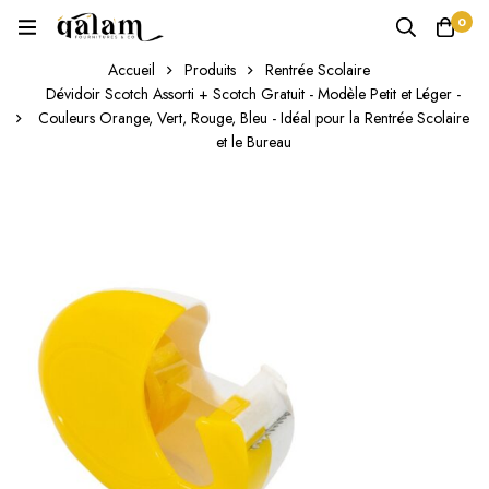
0
Accueil
Produits
Rentrée Scolaire
Dévidoir Scotch Assorti + Scotch Gratuit - Modèle Petit et Léger -
Couleurs Orange, Vert, Rouge, Bleu - Idéal pour la Rentrée Scolaire
et le Bureau