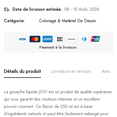
Date de livraison estimée:
08 - 15 Août, 2026
Catégorie:
Coloriage & Matériel De Dessin
Paiement à la livraison.
Détails du produit
Livraison et retours
Avis
La gouache liquide JOVI est un produit de qualité supérieure
qui vous garantit des couleurs intenses et un excellent
pouvoir couvrant. Ce flacon de 250 ml est à base
d’ingrédients naturels et peut être facilement mélangé pour