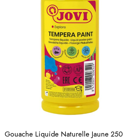
Gouache Liquide Naturelle Jaune 250