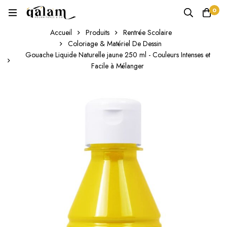
0
Accueil
Produits
Rentrée Scolaire
Coloriage & Matériel De Dessin
Gouache Liquide Naturelle jaune 250 ml - Couleurs Intenses et
Facile à Mélanger