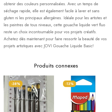
obtenir des couleurs personnalisées. Avec un temps de
séchage rapide, elle est également facile à laver et sans
gluten ni les principaux allergènes. Idéale pour les artistes et
les peintres de tous niveaux, cette gouache liquide vert fluo
reste un choix incontournable pour vos projets créatifs.
Achetez dès maintenant pour faire ressortir la beauté de vos
projets artistiques avec JOVI Gouache Liquide Basic!
Produits connexes
-38%
-13%