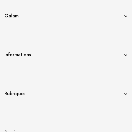
Qalam
Informations
Rubriques