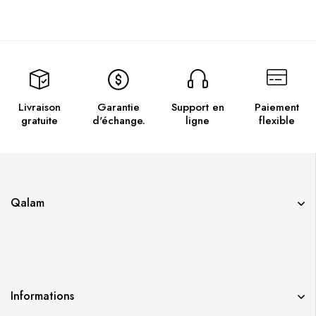
Livraison
Garantie
Support en
Paiement
gratuite
d'échange.
ligne
flexible
Qalam
Informations