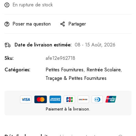
En rupture de stock
Poser ma question
Partager
Date de livraison estimée:
08 - 15 Août, 2026
Sku:
afe12e962718
Catégories:
Petites Fournitures
,
Rentrée Scolaire
,
Traçage & Petites Fournitures
Paiement à la livraison.