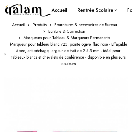
Accueil
Rentrée Scolaire
Fo
Accueil
Produits
Fournitures & accessoires de Bureau
Ecriture & Correction
Marqueurs pour Tableau & Marqueurs Permanents
Marqueur pour tableau blanc 725, pointe ogive, fluo rose - Effaçable
à sec, anti-séchage, largeur de trait de 2 à 5 mm - idéal pour
tableaux blancs et chevalets de conférence - disponible en plusieurs
couleurs