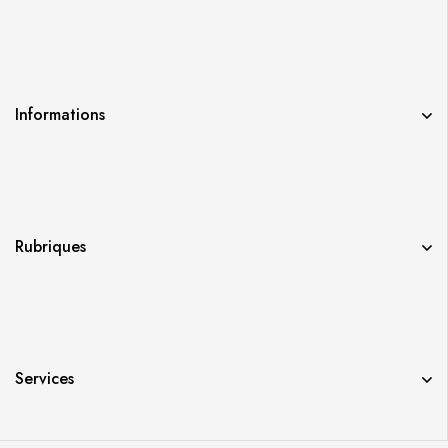
Informations
Rubriques
Services