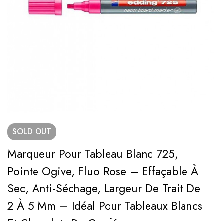
SOLD
OUT
Marqueur Pour Tableau Blanc 725,
Pointe Ogive, Fluo Rose – Effaçable À
Sec, Anti-Séchage, Largeur De Trait De
2 À 5 Mm – Idéal Pour Tableaux Blancs