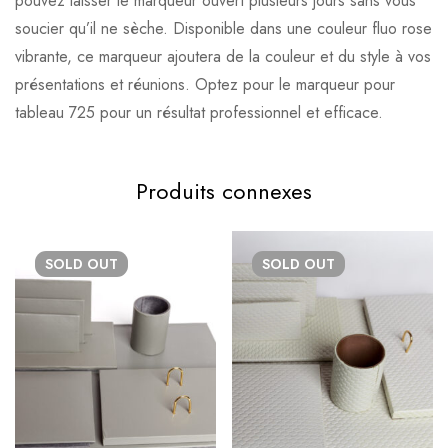
pouvez laisser le marqueur ouvert plusieurs jours sans vous
soucier qu’il ne sèche. Disponible dans une couleur fluo rose
vibrante, ce marqueur ajoutera de la couleur et du style à vos
présentations et réunions. Optez pour le marqueur pour
tableau 725 pour un résultat professionnel et efficace.
Produits connexes
SOLD
OUT
SOLD
OUT