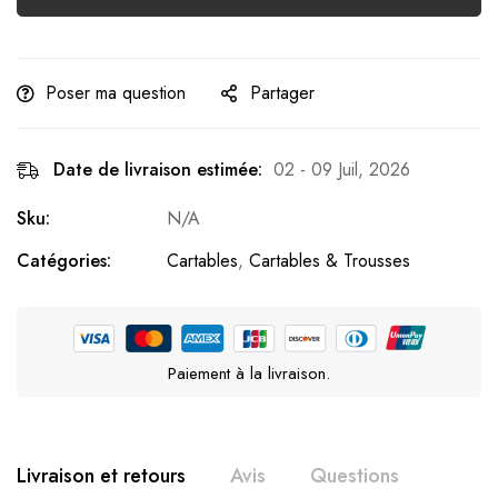
Poser ma question
Partager
Date de livraison estimée:
02 - 09 Juil, 2026
Sku:
N/A
Catégories:
Cartables
,
Cartables & Trousses
Paiement à la livraison.
Livraison et retours
Avis
Questions