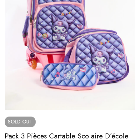
SOLD
OUT
Pack 3 Pièces Cartable Scolaire D’école