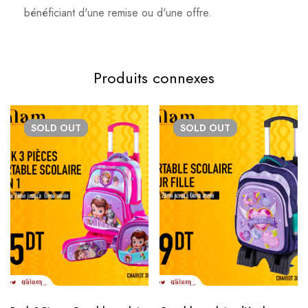
bénéficiant d'une remise ou d'une offre.
Produits connexes
SOLD
OUT
SOLD
OUT