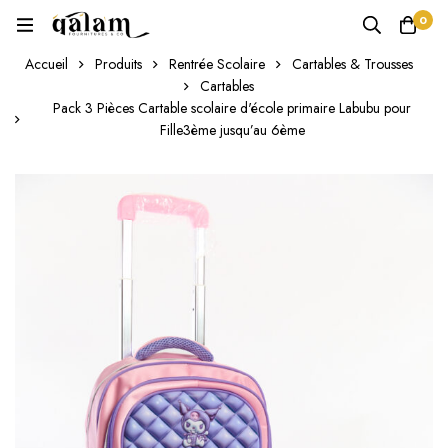
0
Accueil
Produits
Rentrée Scolaire
Cartables & Trousses
Cartables
Pack 3 Pièces Cartable scolaire d'école primaire Labubu pour
Fille3ème jusqu’au 6ème