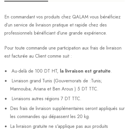
En commandant vos produits chez QALAM vous bénéficiez
d’un service de livraison pratique et rapide chez des
professionnels bénéficiant d’une grande expérience.
Pour toute commande une participation aux frais de livraison
est facturée au Client comme suit :
Au-delà de 100 DT HT,
la livraison est gratuite
.
Livraison grand Tunis (Gouvernorats de :Tunis;
Mannouba; Ariana et Ben Arous ) 5 DT TTC.
Livraisons autres régions 7 DT TTC.
Des frais de livraison supplémentaires seront appliqués sur
les commandes qui dépassent les 20 kg.
La livraison gratuite ne s'applique pas aux produits