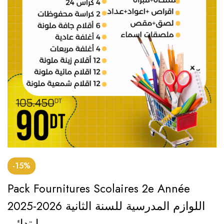
-15%
Pack Fournitures Scolaires 2e Année
2025-2026 اللوازم المدرسية للسنة الثانية
ابتدائي