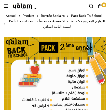
0
Accueil
Produits
Rentrée Scolaire
Pack Back To School
Pack Fournitures Scolaires 2e Année 2025-2026 اللوازم المدرسية
للسنة الثانية ابتدائي