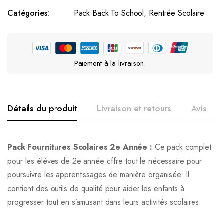
Catégories:
Pack Back To School
,
Rentrée Scolaire
Paiement à la livraison.
Détails du produit
Livraison et retours
Avis
Pack Fournitures Scolaires 2e Année :
Ce pack complet
pour les élèves de 2e année offre tout le nécessaire pour
poursuivre les apprentissages de manière organisée. Il
contient des outils de qualité pour aider les enfants à
progresser tout en s’amusant dans leurs activités scolaires.