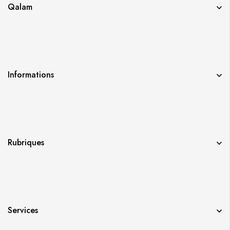
Qalam
Informations
Rubriques
Services